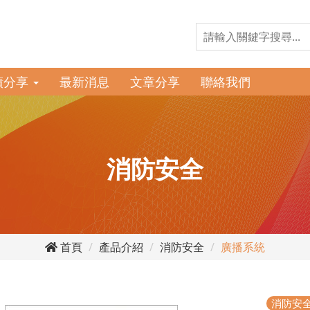
績分享
最新消息
文章分享
聯絡我們
消防安全
首頁
產品介紹
消防安全
廣播系統
消防安