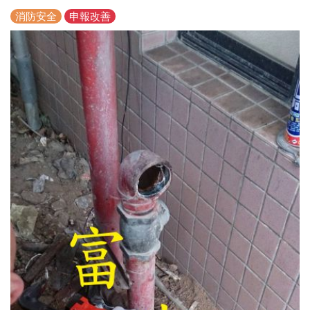
消防安全
申報改善