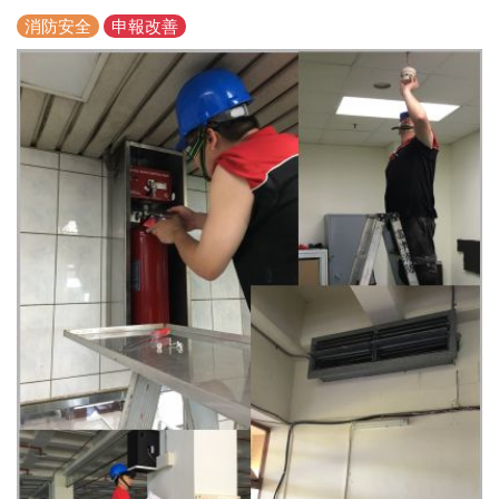
消防安全
申報改善