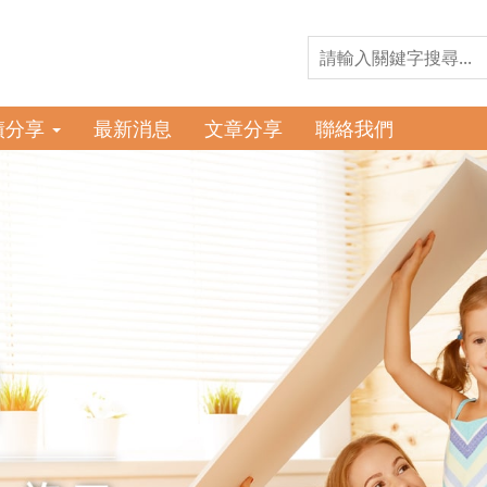
績分享
最新消息
文章分享
聯絡我們