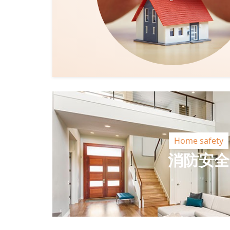
Home safety
消防安全