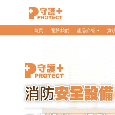
首頁
關於我們
產品介紹
實