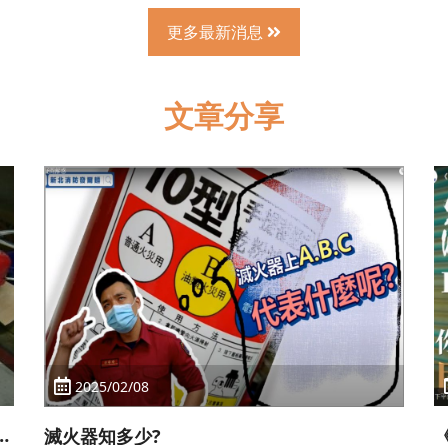
更多最新消息
文章分享
2025/02/08
火
滅火器知多少?